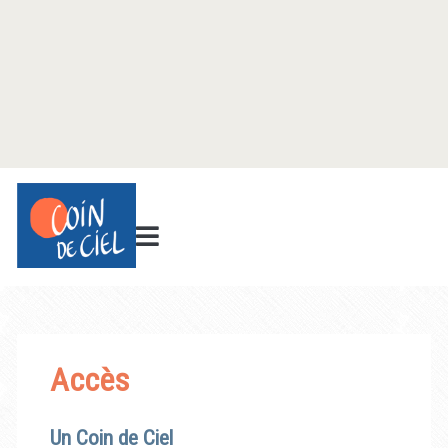
Accès
Un Coin de Ciel