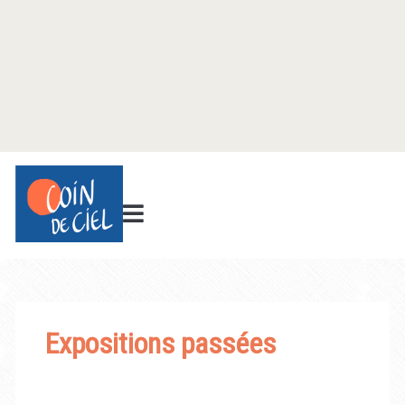
Expositions passées