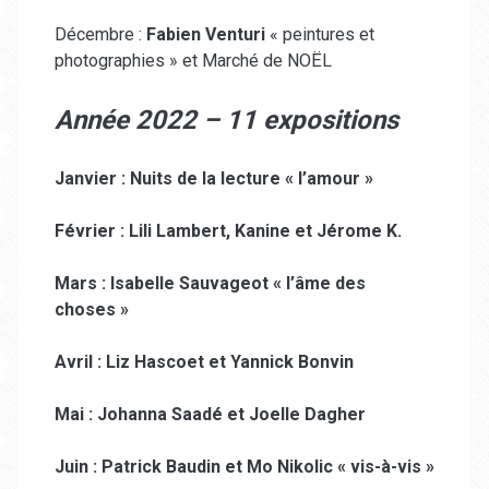
Décembre :
Fabien Venturi
« peintures et
photographies » et Marché de NOËL
Année 2022 – 11 expositions
Janvier : Nuits de la lecture « l’amour »
Février : Lili Lambert, Kanine et Jérome K.
Mars : Isabelle Sauvageot « l’âme des
choses »
Avril : Liz Hascoet et Yannick Bonvin
Mai : Johanna Saadé et Joelle Dagher
Juin : Patrick Baudin et Mo Nikolic « vis-à-vis »