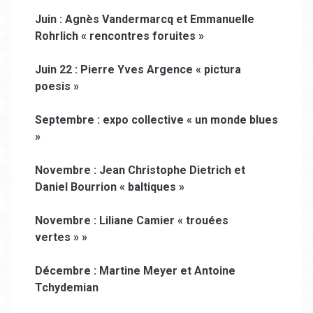
Juin : Agnès Vandermarcq et Emmanuelle
Rohrlich « rencontres foruites »
Juin 22 : Pierre Yves Argence « pictura
poesis »
Septembre : expo collective « un monde blues
»
Novembre : Jean Christophe Dietrich et
Daniel Bourrion « baltiques »
Novembre : Liliane Camier « trouées
vertes » »
Décembre : Martine Meyer et Antoine
Tchydemian