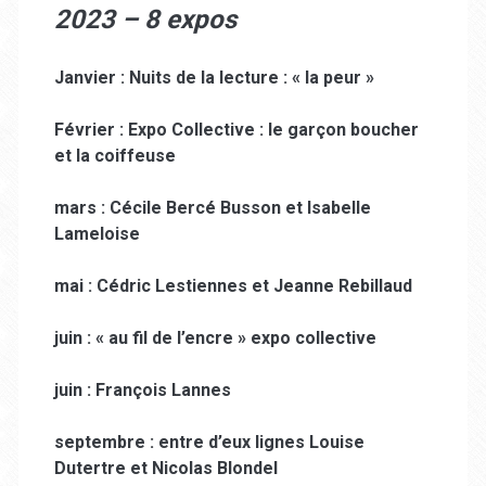
2023 – 8 expos
Janvier : Nuits de la lecture : « la peur »
Février : Expo Collective : le garçon boucher
et la coiffeuse
mars : Cécile Bercé Busson et Isabelle
Lameloise
mai : Cédric Lestiennes et Jeanne Rebillaud
juin : « au fil de l’encre » expo collective
juin : François Lannes
septembre : entre d’eux lignes Louise
Dutertre et Nicolas Blondel