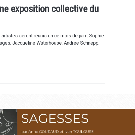
ne exposition collective du
 artistes seront réunis en ce mois de juin : Sophie
 Fages, Jacqueline Waterhouse, Andrée Schnepp,