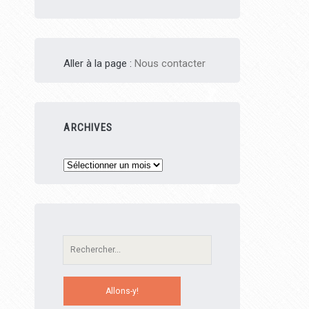
Aller à la page :
Nous contacter
ARCHIVES
Archives
Recherche: