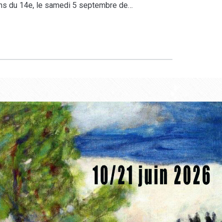
ons du 14e, le samedi 5 septembre de…