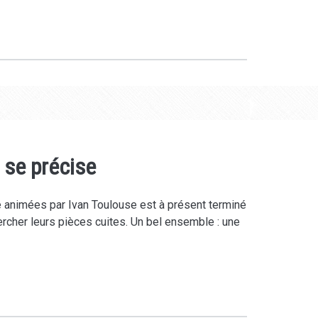
 se précise
 animées par Ivan Toulouse est à présent terminé
ercher leurs pièces cuites. Un bel ensemble : une