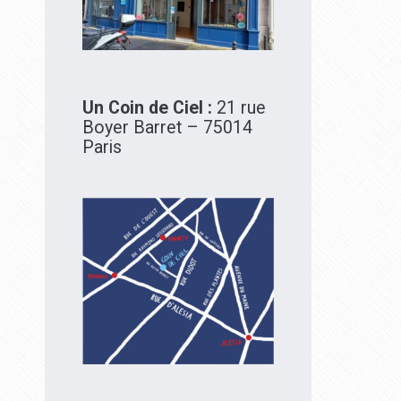
Un Coin de Ciel :
21 rue
Boyer Barret – 75014
Paris