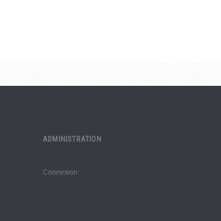
ADMINISTRATION
Connexion