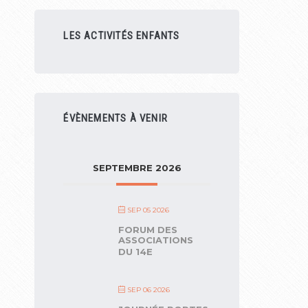
LES ACTIVITÉS ENFANTS
ÉVÈNEMENTS À VENIR
SEPTEMBRE 2026
SEP 05 2026
FORUM DES
ASSOCIATIONS
DU 14E
SEP 06 2026