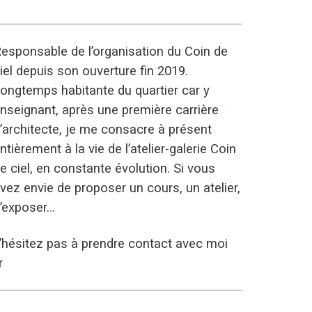
esponsable de l’organisation du Coin de
iel depuis son ouverture fin 2019.
ongtemps habitante du quartier car y
nseignant, après une première carrière
’architecte, je me consacre à présent
ntièrement à la vie de l’atelier-galerie Coin
e ciel, en constante évolution. Si vous
vez envie de proposer un cours, un atelier,
’exposer…
’hésitez pas à prendre contact avec moi
r