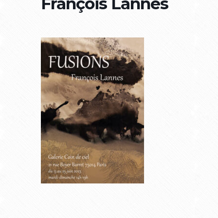
François Lannes