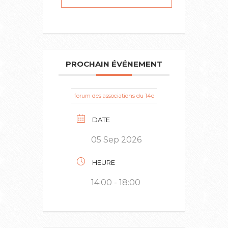
PROCHAIN ÉVÉNEMENT
forum des associations du 14e
DATE
05 Sep 2026
HEURE
14:00 - 18:00