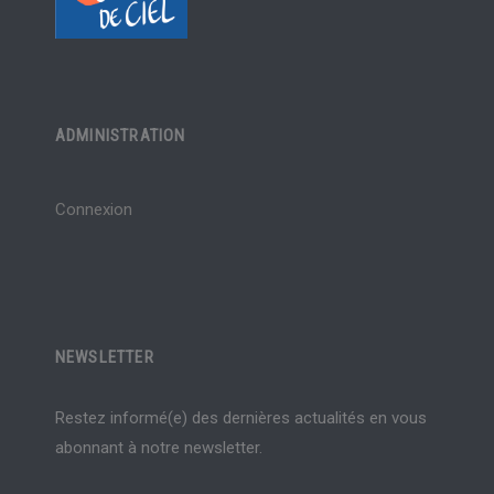
ADMINISTRATION
Connexion
NEWSLETTER
Restez informé(e) des dernières actualités en vous
abonnant à notre newsletter.