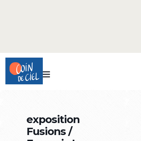
exposition
Fusions /