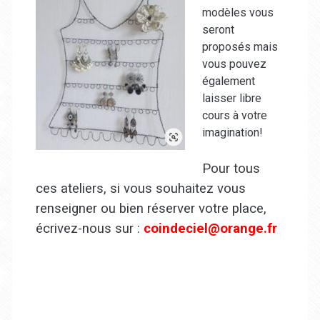
modèles vous
seront
proposés mais
vous pouvez
également
laisser libre
cours à votre
imagination!
Pour tous
ces ateliers, si vous souhaitez vous
renseigner ou bien réserver votre place,
écrivez-nous sur :
coindeciel@orange.fr