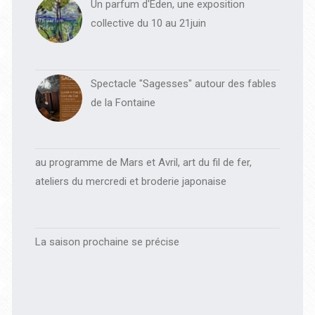
Un parfum d'Eden, une exposition
collective du 10 au 21juin
Spectacle "Sagesses" autour des fables
de la Fontaine
au programme de Mars et Avril, art du fil de fer,
ateliers du mercredi et broderie japonaise
La saison prochaine se précise