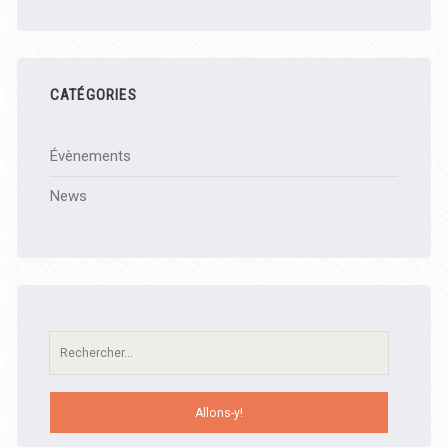
CATÉGORIES
Évènements
News
Recherche: