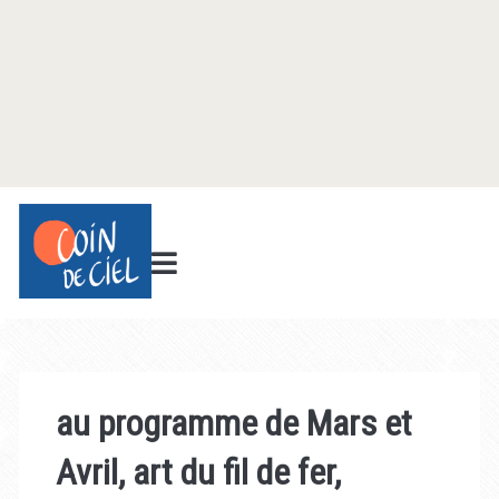
au programme de Mars et
Avril, art du fil de fer,