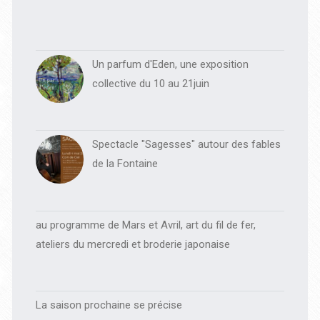
Un parfum d'Eden, une exposition
collective du 10 au 21juin
Spectacle "Sagesses" autour des fables
de la Fontaine
au programme de Mars et Avril, art du fil de fer,
ateliers du mercredi et broderie japonaise
La saison prochaine se précise