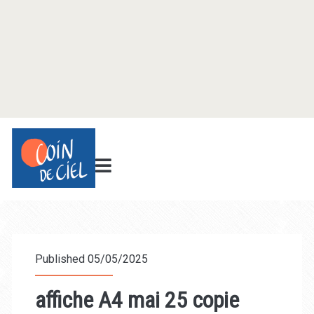
Published 05/05/2025
affiche A4 mai 25 copie