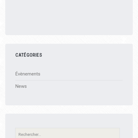
CATÉGORIES
Évènements
News
Recherche: