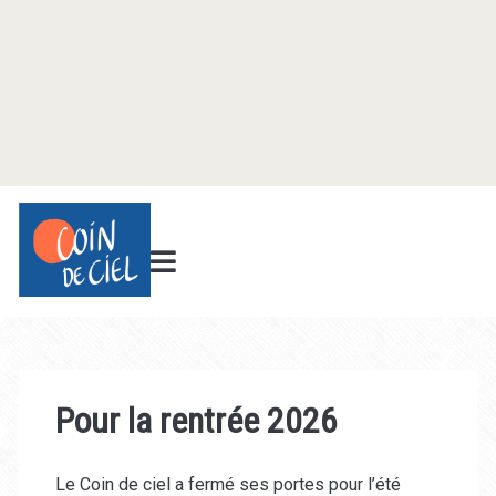
Catégorie :
<span>News</span>
Pour la rentrée 2026
Le Coin de ciel a fermé ses portes pour l’été