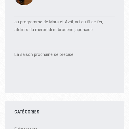
au programme de Mars et Avril, art du fil de fer,
ateliers du mercredi et broderie japonaise
La saison prochaine se précise
CATÉGORIES