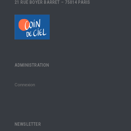
21 RUE BOYER BARRET – 75014 PARIS
ADMINISTRATION
Connexion
NEWSLETTER