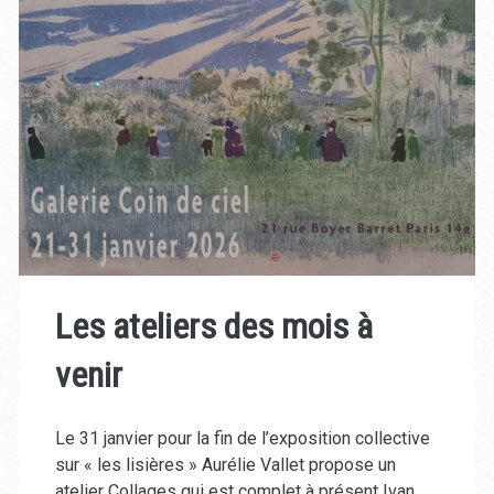
Les ateliers des mois à
venir
Le 31 janvier pour la fin de l’exposition collective
sur « les lisières » Aurélie Vallet propose un
atelier Collages qui est complet à présent Ivan