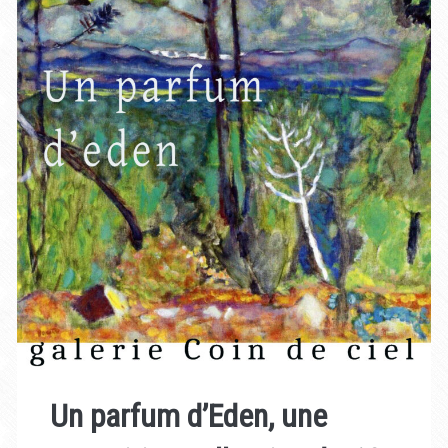
Un parfum d’Eden, une