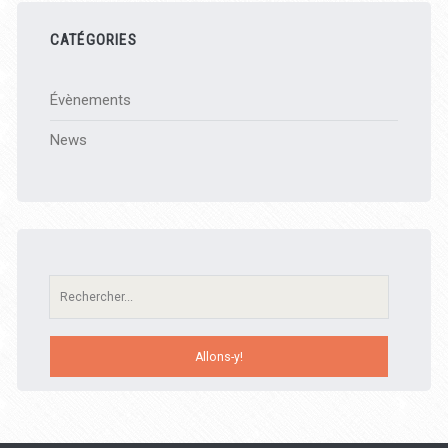
CATÉGORIES
Évènements
News
Recherche: