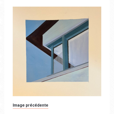
Image précédente