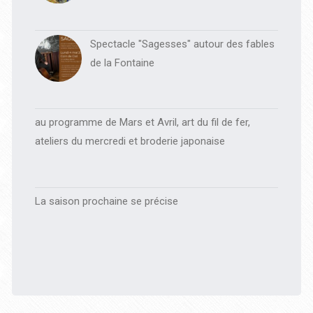
Spectacle "Sagesses" autour des fables
de la Fontaine
au programme de Mars et Avril, art du fil de fer,
ateliers du mercredi et broderie japonaise
La saison prochaine se précise