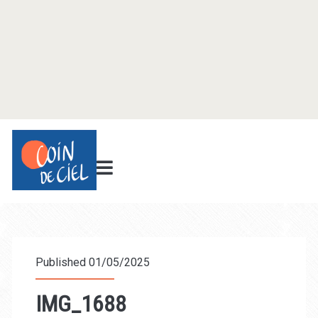
Published 01/05/2025
IMG_1688