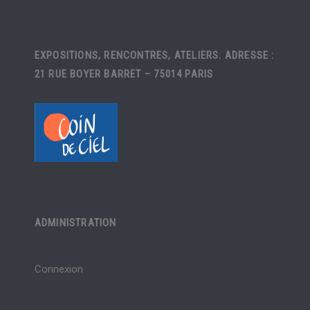
EXPOSITIONS, RENCONTRES, ATELIERS. ADRESSE :
21 RUE BOYER BARRET – 75014 PARIS
ADMINISTRATION
Connexion