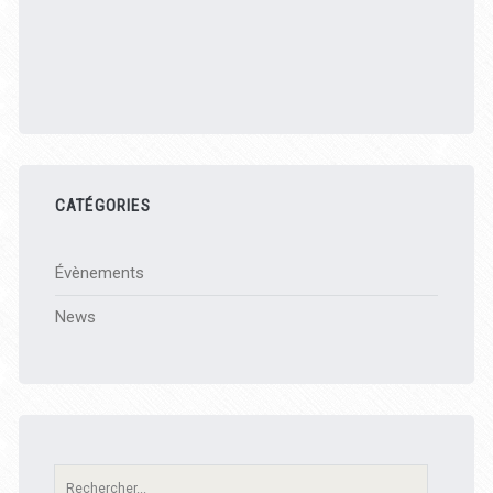
CATÉGORIES
Évènements
News
Recherche: