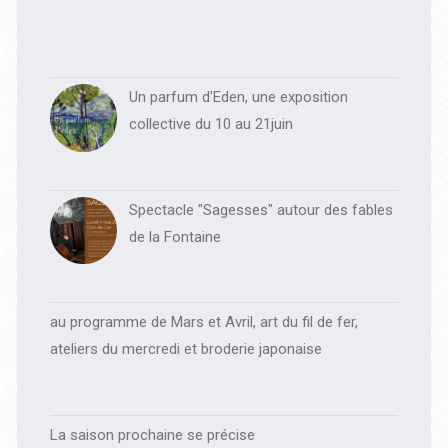
Un parfum d'Eden, une exposition
collective du 10 au 21juin
Spectacle "Sagesses" autour des fables
de la Fontaine
au programme de Mars et Avril, art du fil de fer,
ateliers du mercredi et broderie japonaise
La saison prochaine se précise