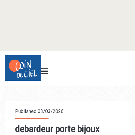
Published 03/03/2026
debardeur porte bijoux