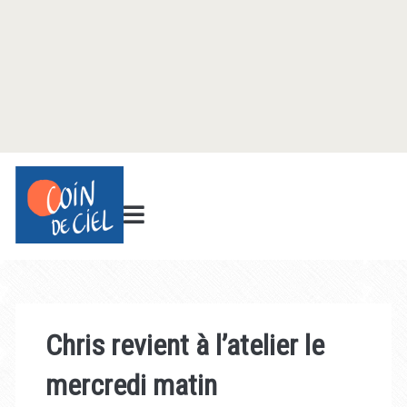
Chris revient à l’atelier le
mercredi matin