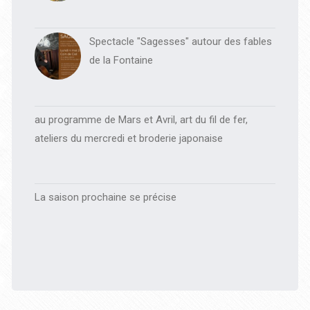
Spectacle "Sagesses" autour des fables
de la Fontaine
au programme de Mars et Avril, art du fil de fer,
ateliers du mercredi et broderie japonaise
La saison prochaine se précise