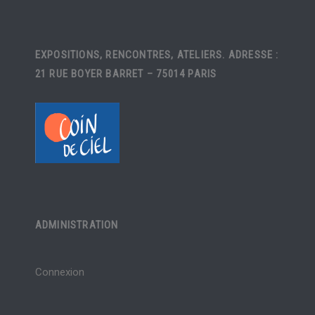
EXPOSITIONS, RENCONTRES, ATELIERS. ADRESSE :
21 RUE BOYER BARRET – 75014 PARIS
ADMINISTRATION
Connexion