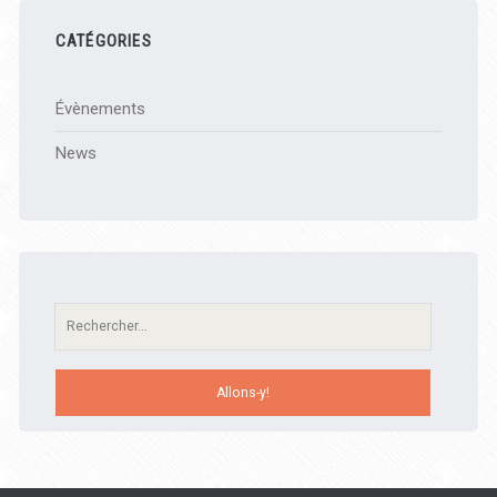
CATÉGORIES
Évènements
News
Recherche: