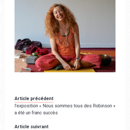
Article précédent
l’exposition « Nous sommes tous des Robinson »
a été un franc succès
Article suivrant