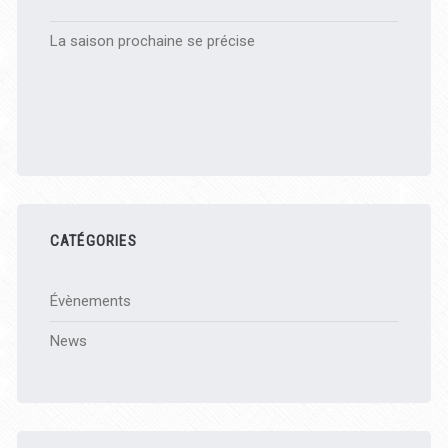
La saison prochaine se précise
CATÉGORIES
Évènements
News