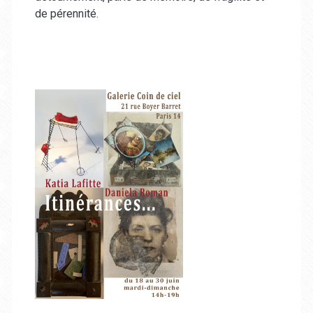
de pérennité.