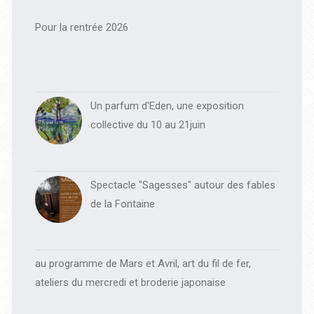
principale
Pour la rentrée 2026
Un parfum d'Eden, une exposition
collective du 10 au 21juin
Spectacle "Sagesses" autour des fables
de la Fontaine
au programme de Mars et Avril, art du fil de fer,
ateliers du mercredi et broderie japonaise