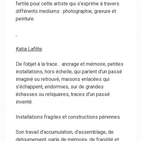
fertile pour cette artiste qui s’exprime à travers
différents mediums : photographie, gravure et
peinture.
Katia Lafitte
De l’objet à la trace… ancrage et mémoire, petites
installations, hors échelle, qui parlent d’un passé
imaginé ou retrouvé, maisons enlacées qui
s’échappent, endormies, sur de grandes
échasses ou reliquaires, traces d’un passé
inventé.
Installations fragiles et constructions pérennes.
Son travail d’accumulation, d’assemblage, de
détournement, parle de mémoire, de fragilité et