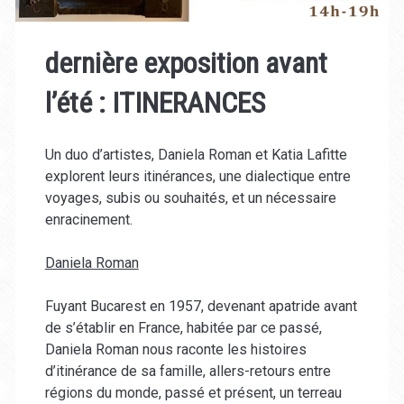
dernière exposition avant
l’été : ITINERANCES
Un duo d’artistes, Daniela Roman et Katia Lafitte
explorent leurs itinérances, une dialectique entre
voyages, subis ou souhaités, et un nécessaire
enracinement.
Daniela Roman
Fuyant Bucarest en 1957, devenant apatride avant
de s’établir en France, habitée par ce passé,
Daniela Roman nous raconte les histoires
d’itinérance de sa famille, allers-retours entre
régions du monde, passé et présent, un terreau