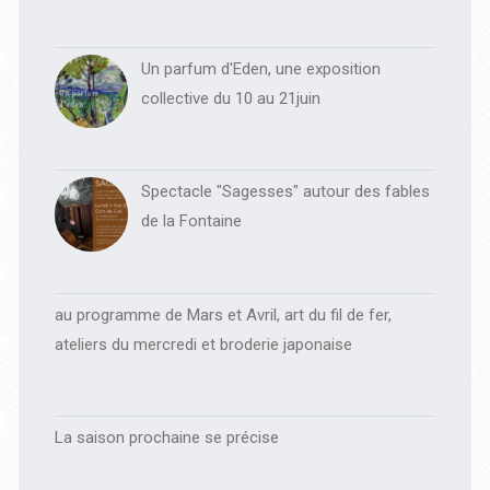
Un parfum d'Eden, une exposition
collective du 10 au 21juin
Spectacle "Sagesses" autour des fables
de la Fontaine
au programme de Mars et Avril, art du fil de fer,
ateliers du mercredi et broderie japonaise
La saison prochaine se précise