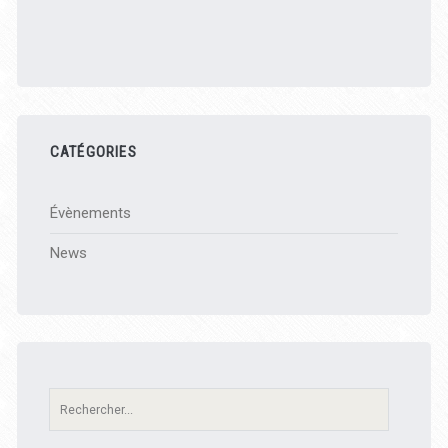
CATÉGORIES
Évènements
News
Recherche: