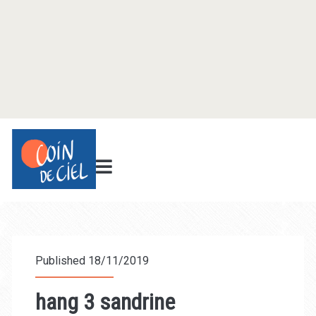
Published 18/11/2019
hang 3 sandrine