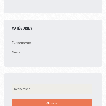
CATÉGORIES
Évènements
News
Recherche: