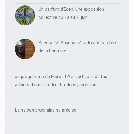
Un parfum d'Eden, une exposition
collective du 10 au 21juin
Spectacle "Sagesses" autour des fables
de la Fontaine
au programme de Mars et Avril, art du fil de fer,
ateliers du mercredi et broderie japonaise
La saison prochaine se précise