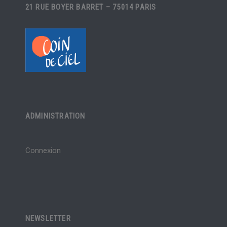
21 RUE BOYER BARRET – 75014 PARIS
ADMINISTRATION
Connexion
NEWSLETTER