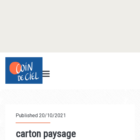
Published 20/10/2021
carton paysage