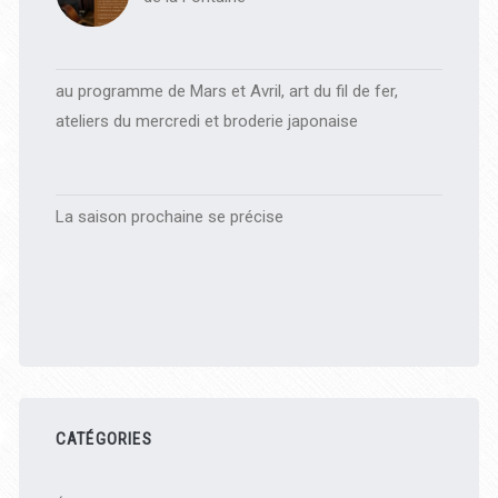
au programme de Mars et Avril, art du fil de fer,
ateliers du mercredi et broderie japonaise
La saison prochaine se précise
CATÉGORIES