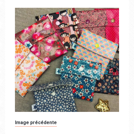
Image précédente