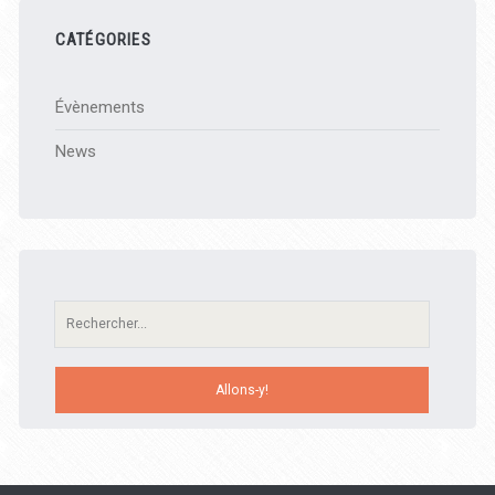
CATÉGORIES
Évènements
News
Recherche: