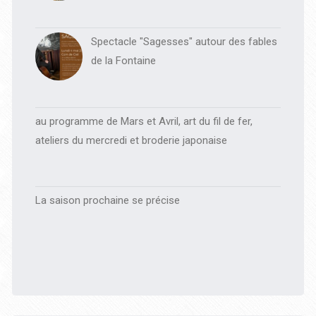
Spectacle "Sagesses" autour des fables
de la Fontaine
au programme de Mars et Avril, art du fil de fer,
ateliers du mercredi et broderie japonaise
La saison prochaine se précise