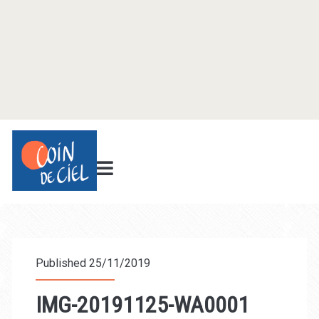
Published 25/11/2019
IMG-20191125-WA0001