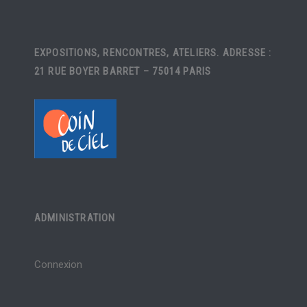
EXPOSITIONS, RENCONTRES, ATELIERS. ADRESSE :
21 RUE BOYER BARRET – 75014 PARIS
ADMINISTRATION
Connexion