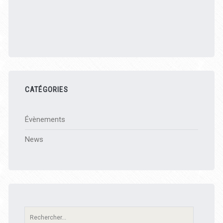
CATÉGORIES
Évènements
News
Recherche: