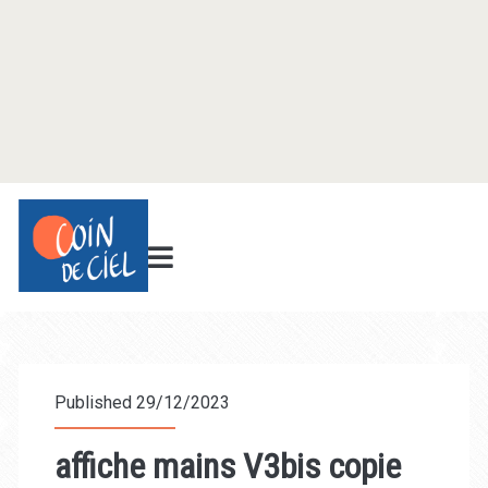
Published 29/12/2023
affiche mains V3bis copie