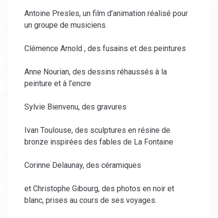
Antoine Presles, un film d’animation réalisé pour
un groupe de musiciens.
Clémence Arnold , des fusains et des peintures
Anne Nourian, des dessins réhaussés à la
peinture et à l’encre
Sylvie Bienvenu, des gravures
Ivan Toulouse, des sculptures en résine de
bronze inspirées des fables de La Fontaine
Corinne Delaunay, des céramiques
et Christophe Gibourg, des photos en noir et
blanc, prises au cours de ses voyages.