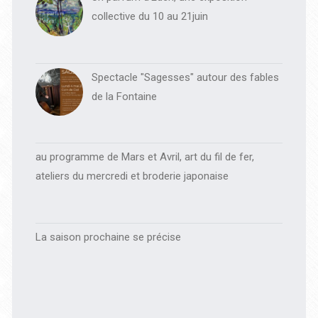
collective du 10 au 21juin
Spectacle "Sagesses" autour des fables
de la Fontaine
au programme de Mars et Avril, art du fil de fer,
ateliers du mercredi et broderie japonaise
La saison prochaine se précise