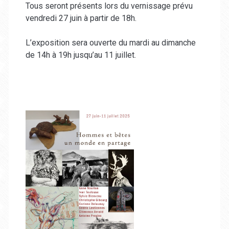
Tous seront présents lors du vernissage prévu
vendredi 27 juin à partir de 18h.
L’exposition sera ouverte du mardi au dimanche
de 14h à 19h jusqu’au 11 juillet.