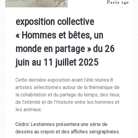
exposition collective
« Hommes et bêtes, un
monde en partage » du 26
juin au 11 juillet 2025
Cette dernière exposition avant l’été réunira 8
artistes sélectionnés autour de la thématique de
la cohabitation et du partage du temps, des lieux,
de l’intimité et de l’Histoire entre les hommes et
les animaux.
Cédric Lestiennes présentera une série de
dessins au crayon et des affiches sérigraphiées.