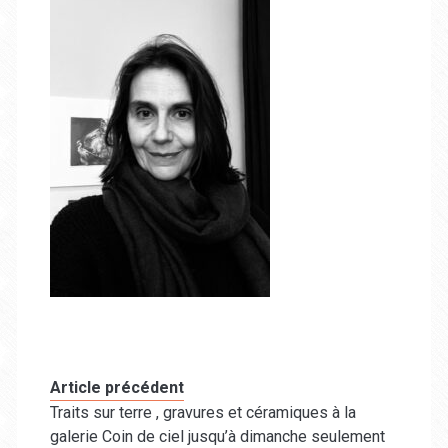
Article précédent
Traits sur terre , gravures et céramiques à la
galerie Coin de ciel jusqu’à dimanche seulement