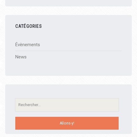
CATÉGORIES
Évènements
News
Recherche: