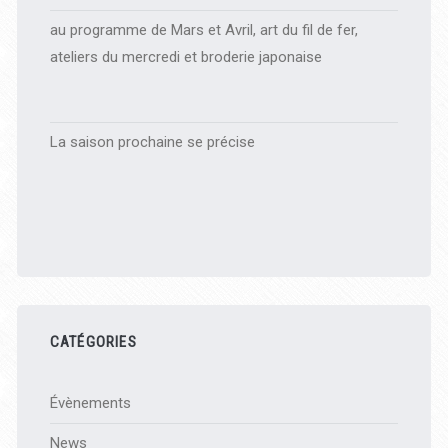
au programme de Mars et Avril, art du fil de fer,
ateliers du mercredi et broderie japonaise
La saison prochaine se précise
CATÉGORIES
Évènements
News