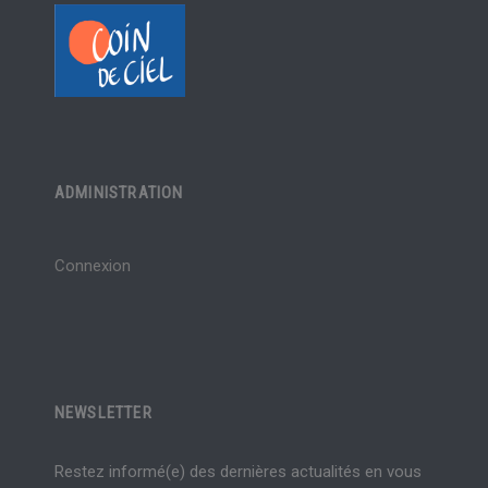
ADMINISTRATION
Connexion
NEWSLETTER
Restez informé(e) des dernières actualités en vous