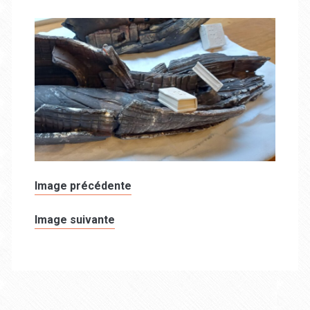
Image précédente
Image suivante