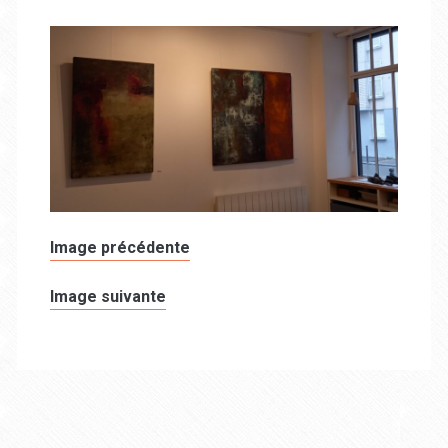
Image précédente
Image suivante