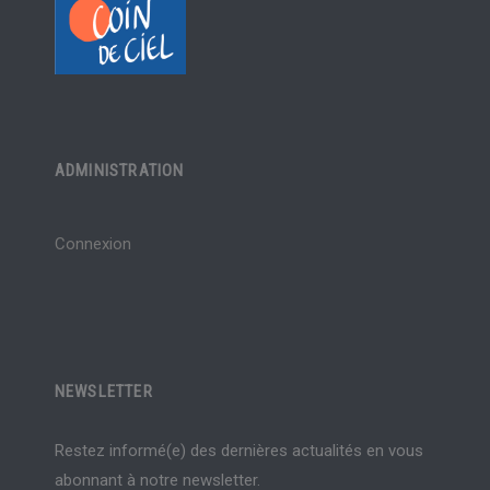
ADMINISTRATION
Connexion
NEWSLETTER
Restez informé(e) des dernières actualités en vous
abonnant à notre newsletter.