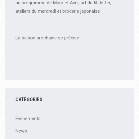
au programme de Mars et Avril, art du fil de fer,
ateliers du mercredi et broderie japonaise
La saison prochaine se précise
CATÉGORIES
Évènements
News