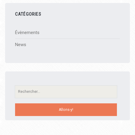
CATÉGORIES
Évènements
News
Recherche: