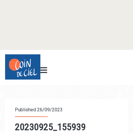
Published 26/09/2023
20230925_155939