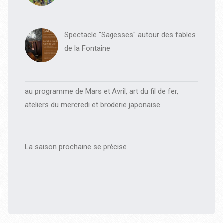
Spectacle "Sagesses" autour des fables
de la Fontaine
au programme de Mars et Avril, art du fil de fer,
ateliers du mercredi et broderie japonaise
La saison prochaine se précise