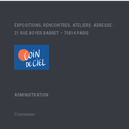
EXPOSITIONS, RENCONTRES, ATELIERS. ADRESSE :
21 RUE BOYER BARRET – 75014 PARIS
ADMINISTRATION
Connexion