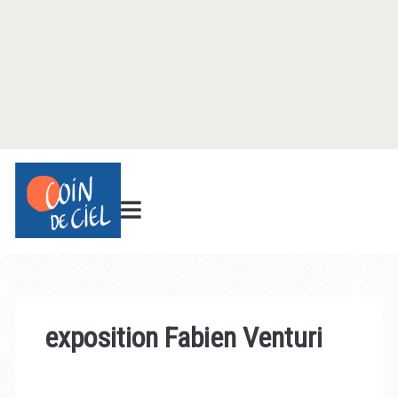
exposition Fabien Venturi