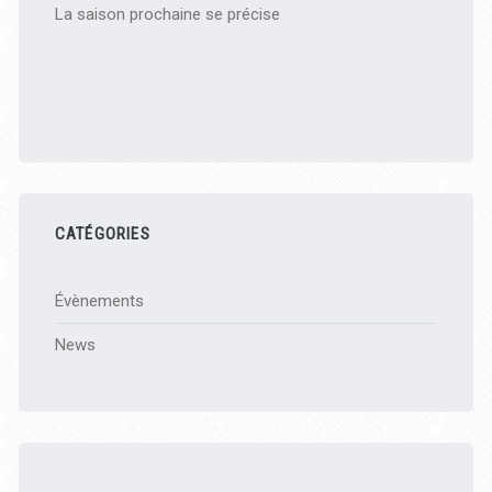
La saison prochaine se précise
CATÉGORIES
Évènements
News