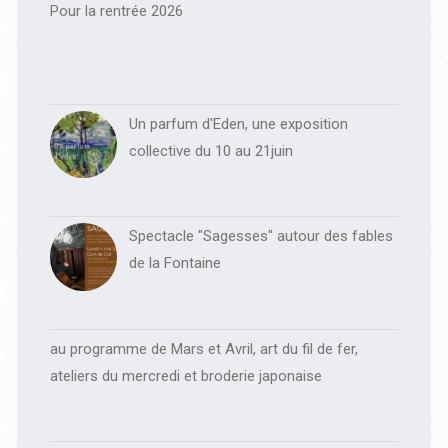
principale
Pour la rentrée 2026
Un parfum d'Eden, une exposition
collective du 10 au 21juin
Spectacle "Sagesses" autour des fables
de la Fontaine
au programme de Mars et Avril, art du fil de fer,
ateliers du mercredi et broderie japonaise