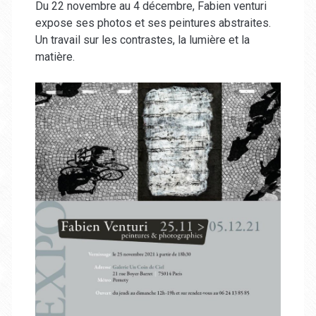
Du 22 novembre au 4 décembre, Fabien venturi
expose ses photos et ses peintures abstraites.
Un travail sur les contrastes, la lumière et la
matière.