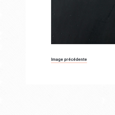
Image précédente