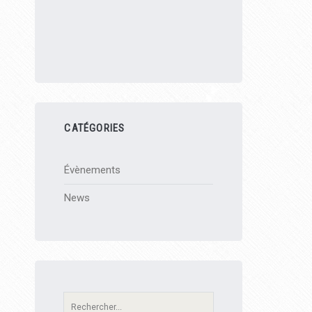
CATÉGORIES
Évènements
News
Recherche: