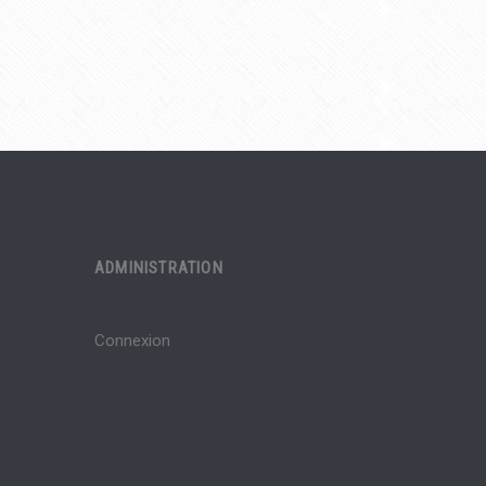
ADMINISTRATION
Connexion