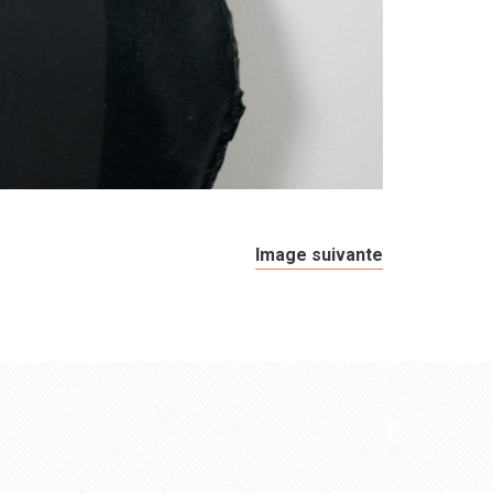
Image suivante