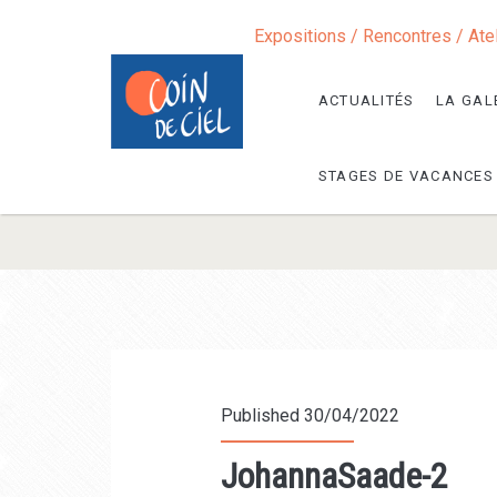
Expositions / Rencontres / Ate
ACTUALITÉS
LA GAL
STAGES DE VACANCES
Published 30/04/2022
JohannaSaade-2