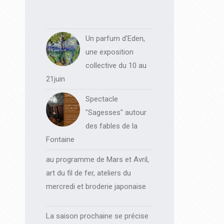
Un parfum d'Eden,
une exposition
collective du 10 au
21juin
Spectacle
"Sagesses" autour
des fables de la
Fontaine
au programme de Mars et Avril,
art du fil de fer, ateliers du
mercredi et broderie japonaise
La saison prochaine se précise