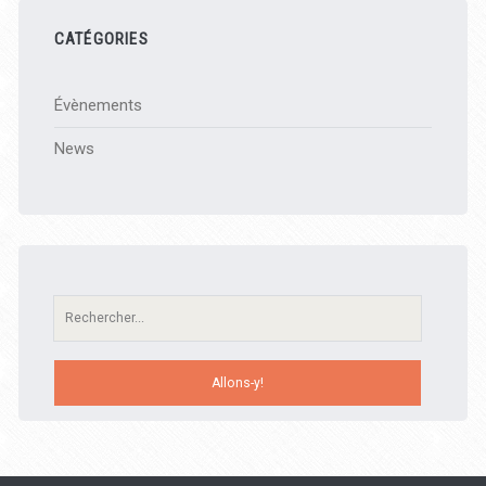
CATÉGORIES
Évènements
News
Recherche: