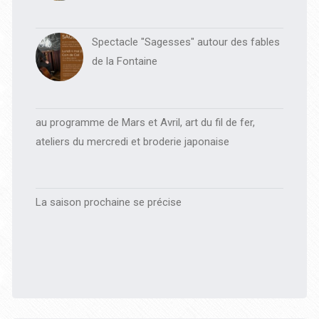
Spectacle "Sagesses" autour des fables
de la Fontaine
au programme de Mars et Avril, art du fil de fer,
ateliers du mercredi et broderie japonaise
La saison prochaine se précise