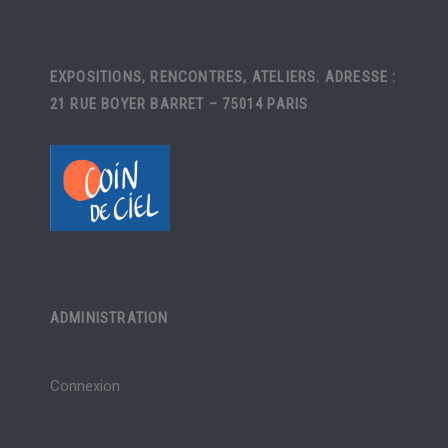
EXPOSITIONS, RENCONTRES, ATELIERS. ADRESSE :
21 RUE BOYER BARRET – 75014 PARIS
ADMINISTRATION
Connexion