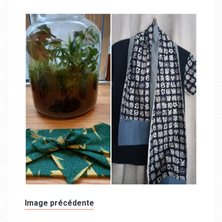
Image précédente