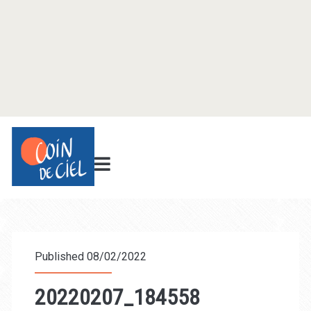
Published 08/02/2022
20220207_184558