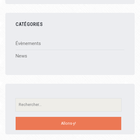
CATÉGORIES
Évènements
News
Recherche: