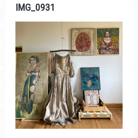
IMG_0931