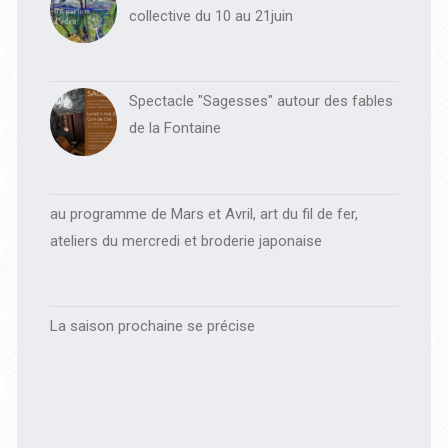
collective du 10 au 21juin
Spectacle "Sagesses" autour des fables
de la Fontaine
au programme de Mars et Avril, art du fil de fer,
ateliers du mercredi et broderie japonaise
La saison prochaine se précise