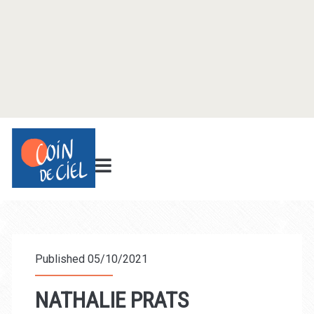
Published 05/10/2021
NATHALIE PRATS