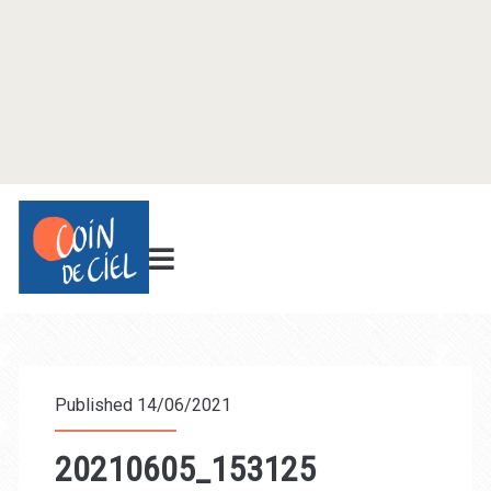
Published 14/06/2021
20210605_153125