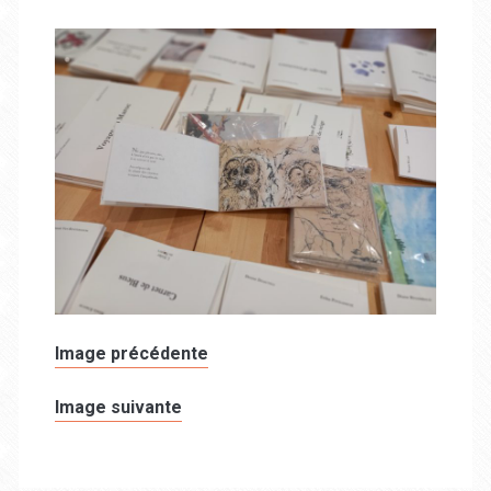
Image précédente
Image suivante