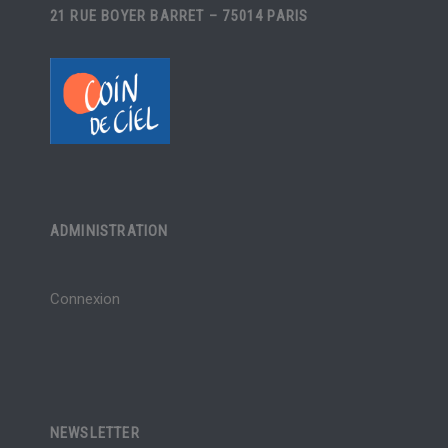
21 RUE BOYER BARRET – 75014 PARIS
ADMINISTRATION
Connexion
NEWSLETTER