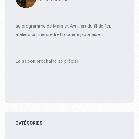
au programme de Mars et Avril, art du fil de fer,
ateliers du mercredi et broderie japonaise
La saison prochaine se précise
CATÉGORIES