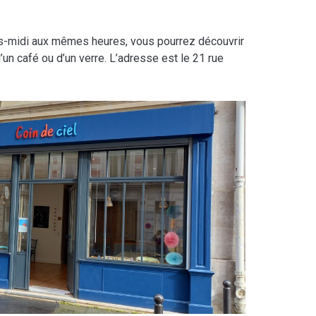
ès-midi aux mêmes heures, vous pourrez découvrir
d’un café ou d’un verre. L’adresse est le 21 rue