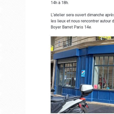
14h à 18h.
L’atelier sera ouvert dimanche apr
les lieux et nous rencontrer autour 
Boyer Barret Paris 14e.