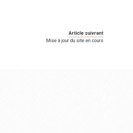
Article suivrant
Mise à jour du site en cours