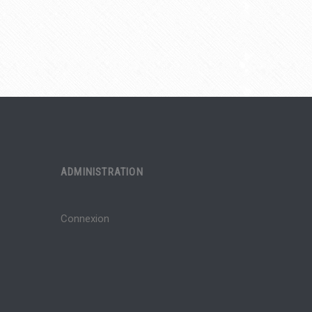
ADMINISTRATION
Connexion