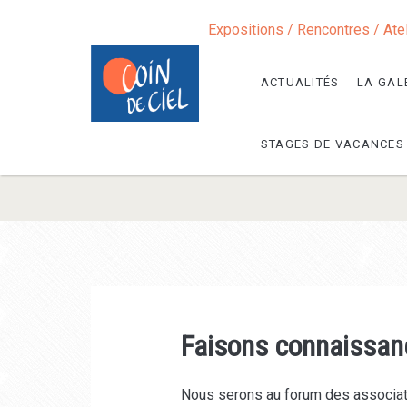
Expositions / Rencontres / Ate
ACTUALITÉS
LA GAL
STAGES DE VACANCES
Faisons connaissan
Nous serons au forum des associat