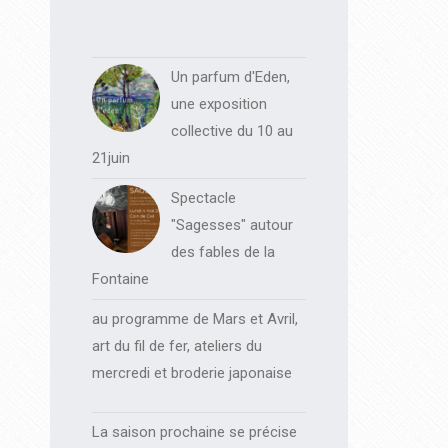
Un parfum d'Eden,
une exposition
collective du 10 au
21juin
Spectacle
"Sagesses" autour
des fables de la
Fontaine
au programme de Mars et Avril,
art du fil de fer, ateliers du
mercredi et broderie japonaise
La saison prochaine se précise