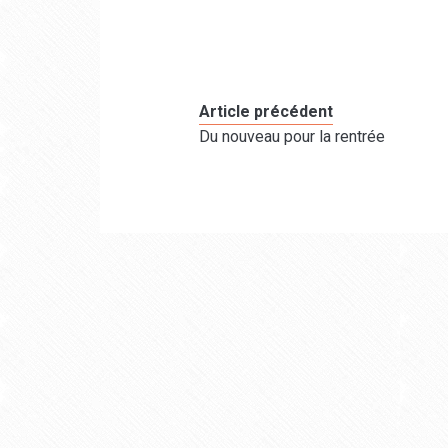
Article précédent
Du nouveau pour la rentrée