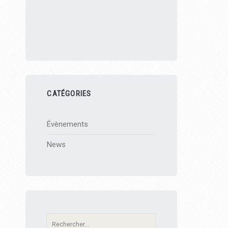
CATÉGORIES
Évènements
News
Recherche: