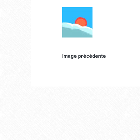
Image précédente