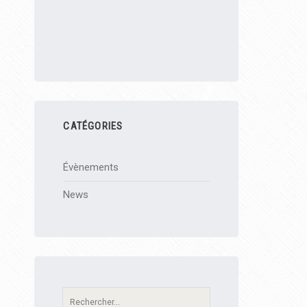
CATÉGORIES
Évènements
News
Recherche: