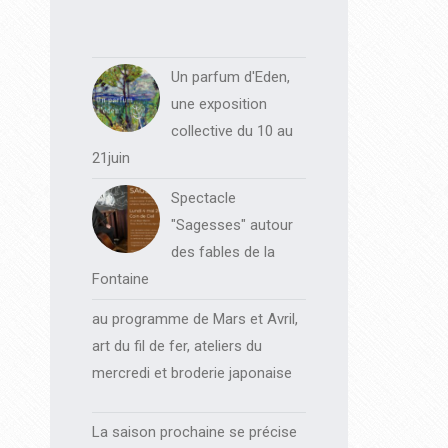
Un parfum d'Eden,
une exposition
collective du 10 au
21juin
Spectacle
"Sagesses" autour
des fables de la
Fontaine
au programme de Mars et Avril,
art du fil de fer, ateliers du
mercredi et broderie japonaise
La saison prochaine se précise