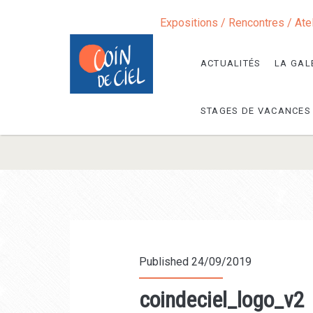
Expositions / Rencontres / Ate
ACTUALITÉS
LA GAL
STAGES DE VACANCES
Published 24/09/2019
coindeciel_logo_v2