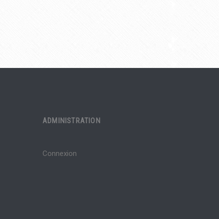
ADMINISTRATION
Connexion