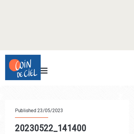
Published 23/05/2023
20230522_141400