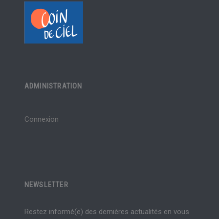
ADMINISTRATION
Connexion
NEWSLETTER
Restez informé(e) des dernières actualités en vous