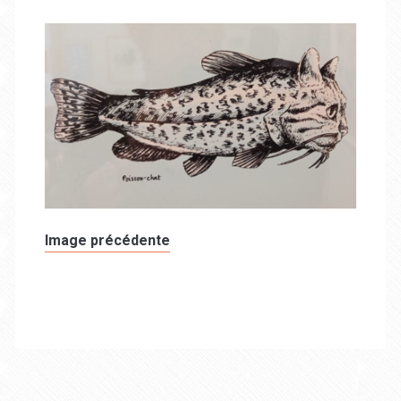
Image précédente