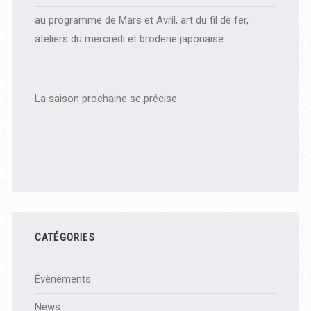
au programme de Mars et Avril, art du fil de fer,
ateliers du mercredi et broderie japonaise
La saison prochaine se précise
CATÉGORIES
Évènements
News