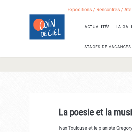
Expositions / Rencontres / Ate
ACTUALITÉS
LA GAL
STAGES DE VACANCES
La poesie et la mus
Ivan Toulouse et le pianiste Gregor