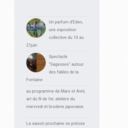
Un parfum d'Eden,
une exposition
collective du 10 au
21juin
Spectacle
"Sagesses" autour
des fables de la
Fontaine
au programme de Mars et Avril,
art du fil de fer, ateliers du
mercredi et broderie japonaise
La saison prochaine se précise