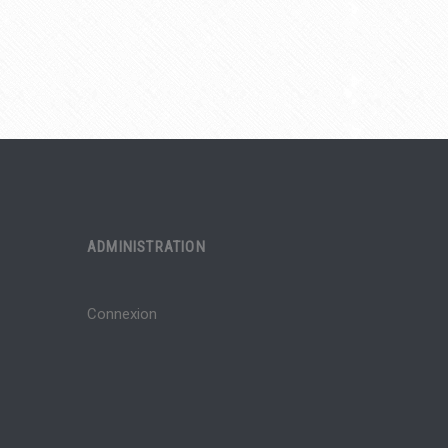
ADMINISTRATION
Connexion