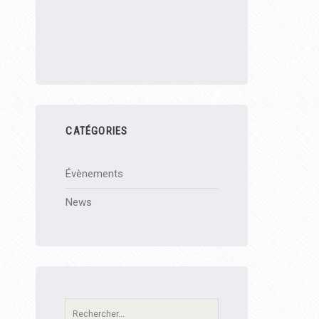
CATÉGORIES
Évènements
News
Recherche: