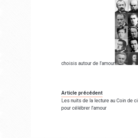
choisis autour de l’amour
Article précédent
Les nuits de la lecture au Coin de ci
pour célébrer l’amour