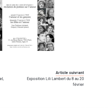
Article suivrant
el,
Exposition Lili Lambert du 8 au 20
février