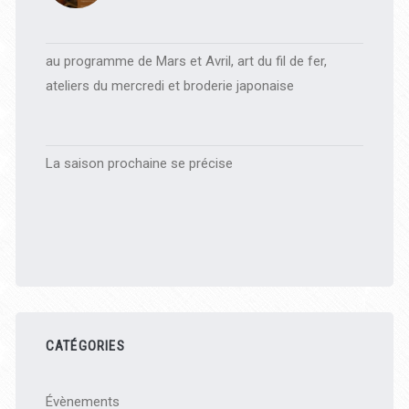
au programme de Mars et Avril, art du fil de fer,
ateliers du mercredi et broderie japonaise
La saison prochaine se précise
CATÉGORIES
Évènements