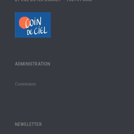
ADMINISTRATION
Connexion
NEWSLETTER