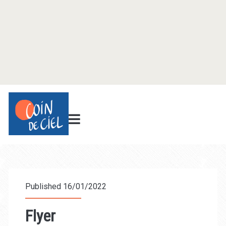
Published 16/01/2022
Flyer