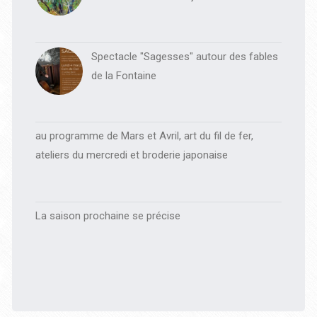
Spectacle "Sagesses" autour des fables
de la Fontaine
au programme de Mars et Avril, art du fil de fer,
ateliers du mercredi et broderie japonaise
La saison prochaine se précise