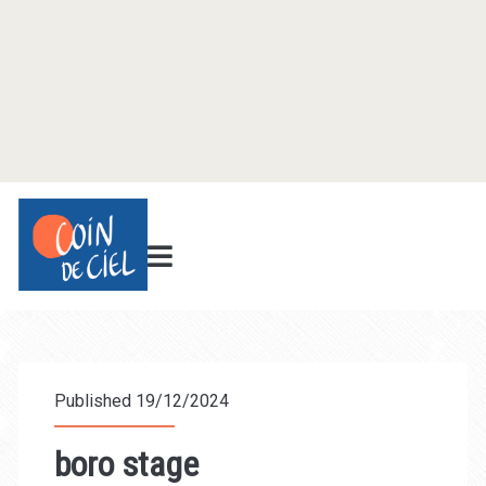
Published 19/12/2024
boro stage