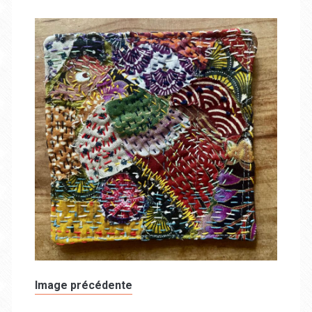
Image précédente