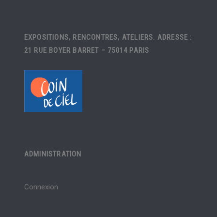
EXPOSITIONS, RENCONTRES, ATELIERS. ADRESSE :
21 RUE BOYER BARRET – 75014 PARIS
ADMINISTRATION
Connexion