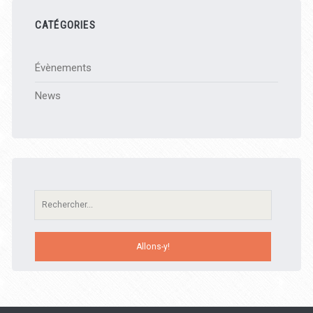
CATÉGORIES
Évènements
News
Recherche: