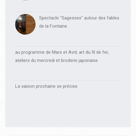
Spectacle "Sagesses" autour des fables
de la Fontaine
au programme de Mars et Avril, art du fil de fer,
ateliers du mercredi et broderie japonaise
La saison prochaine se précise