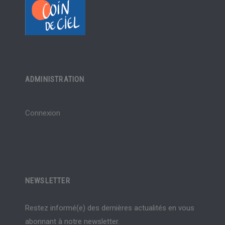
ADMINISTRATION
Connexion
NEWSLETTER
Restez informé(e) des dernières actualités en vous
abonnant à notre newsletter.