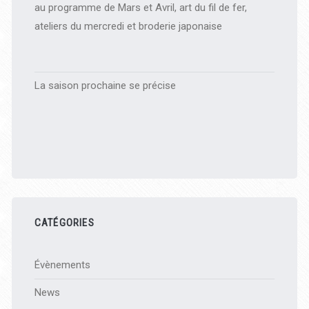
au programme de Mars et Avril, art du fil de fer,
ateliers du mercredi et broderie japonaise
La saison prochaine se précise
CATÉGORIES
Évènements
News