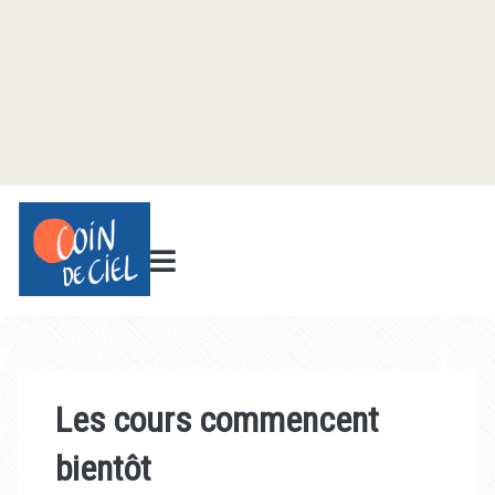
Les cours commencent
bientôt