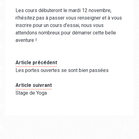
Les cours débuteront le mardi 12 novembre,
n’hésitez pas à passer vous renseigner et à vous
inscrire pour un cours d’essai, nous vous
attendons nombreux pour démarrer cette belle
aventure !
Article précédent
Les portes ouvertes se sont bien passées
Article suivrant
Stage de Yoga