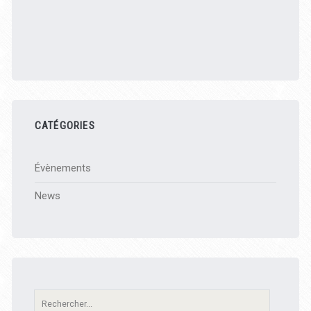
CATÉGORIES
Évènements
News
Recherche: