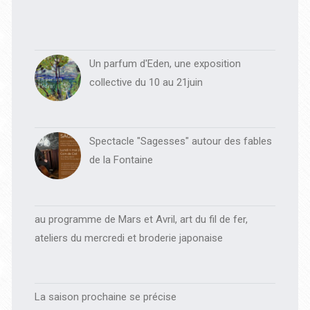
Un parfum d'Eden, une exposition
collective du 10 au 21juin
Spectacle "Sagesses" autour des fables
de la Fontaine
au programme de Mars et Avril, art du fil de fer,
ateliers du mercredi et broderie japonaise
La saison prochaine se précise