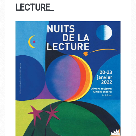
LECTURE_