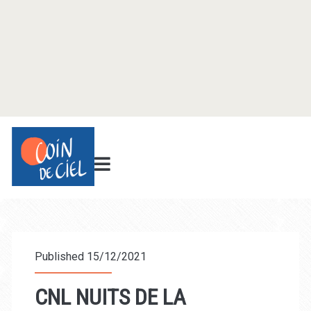
Published 15/12/2021
CNL NUITS DE LA