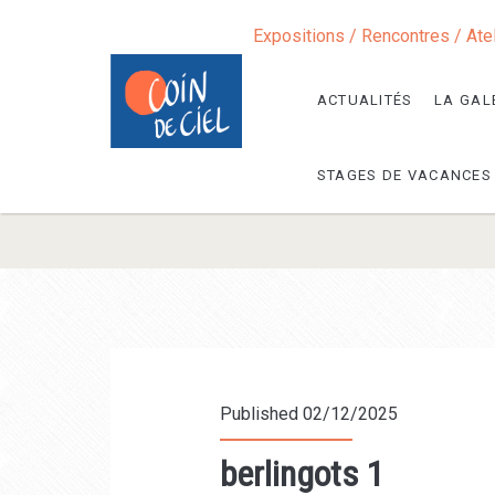
Expositions / Rencontres / Ate
ACTUALITÉS
LA GAL
STAGES DE VACANCES
Published 02/12/2025
berlingots 1