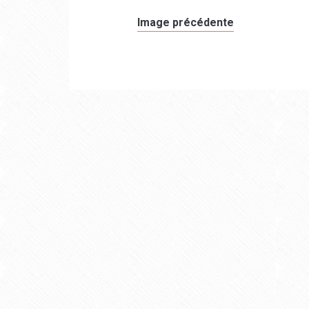
Image précédente