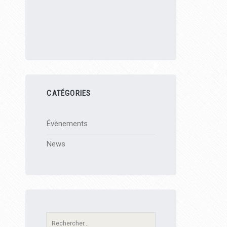
CATÉGORIES
Évènements
News
Recherche: