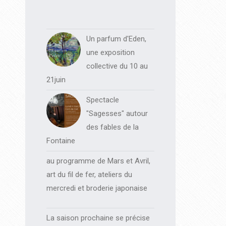
Un parfum d'Eden,
une exposition
collective du 10 au
21juin
Spectacle
"Sagesses" autour
des fables de la
Fontaine
au programme de Mars et Avril,
art du fil de fer, ateliers du
mercredi et broderie japonaise
La saison prochaine se précise