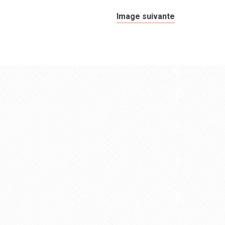
Image suivante