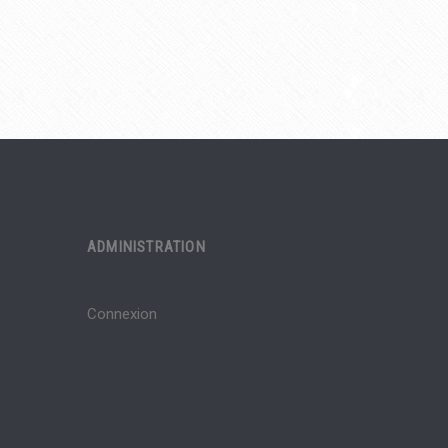
ADMINISTRATION
Connexion