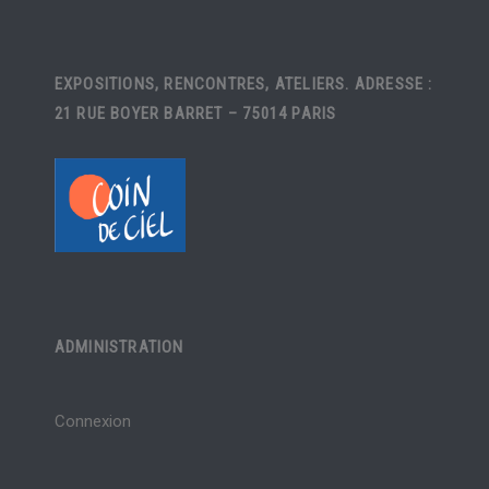
EXPOSITIONS, RENCONTRES, ATELIERS. ADRESSE :
21 RUE BOYER BARRET – 75014 PARIS
ADMINISTRATION
Connexion