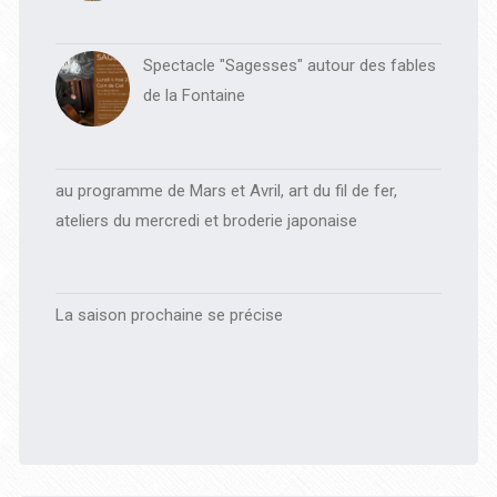
Spectacle "Sagesses" autour des fables
de la Fontaine
au programme de Mars et Avril, art du fil de fer,
ateliers du mercredi et broderie japonaise
La saison prochaine se précise