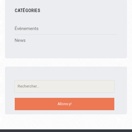
CATÉGORIES
Évènements
News
Recherche: