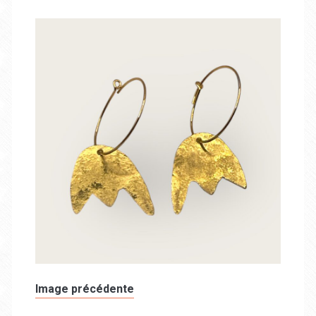
Image précédente