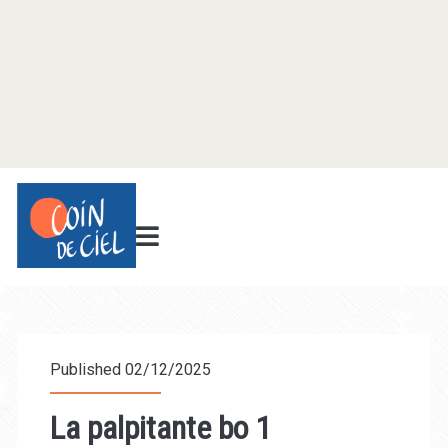
Published 02/12/2025
La palpitante bo 1