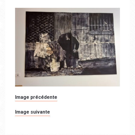
Image précédente
Image suivante