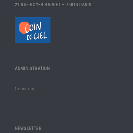
21 RUE BOYER BARRET – 75014 PARIS
ADMINISTRATION
Connexion
NEWSLETTER