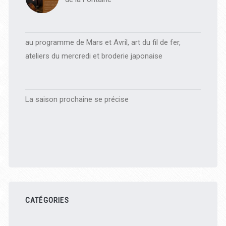
au programme de Mars et Avril, art du fil de fer,
ateliers du mercredi et broderie japonaise
La saison prochaine se précise
CATÉGORIES