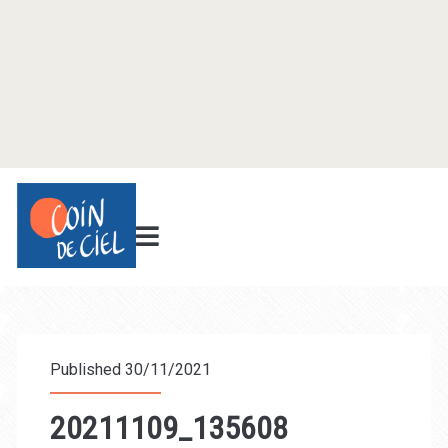
Published 30/11/2021
20211109_135608