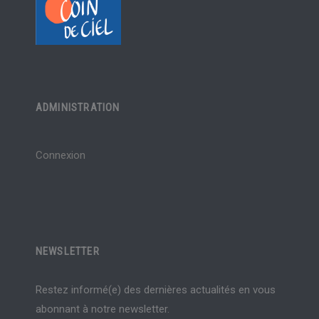
ADMINISTRATION
Connexion
NEWSLETTER
Restez informé(e) des dernières actualités en vous
abonnant à notre newsletter.