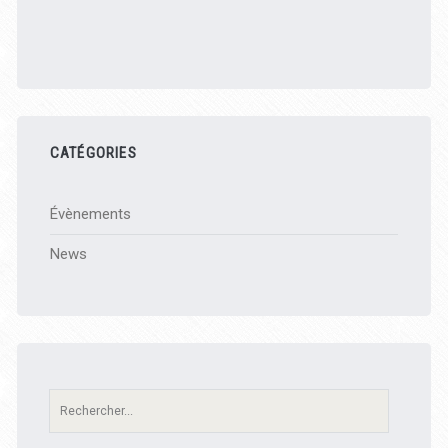
CATÉGORIES
Évènements
News
Recherche: