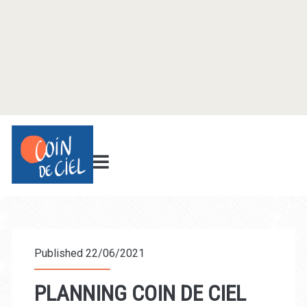
Published 22/06/2021
PLANNING COIN DE CIEL