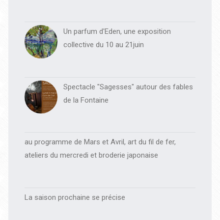
Un parfum d'Eden, une exposition
collective du 10 au 21juin
Spectacle "Sagesses" autour des fables
de la Fontaine
au programme de Mars et Avril, art du fil de fer,
ateliers du mercredi et broderie japonaise
La saison prochaine se précise