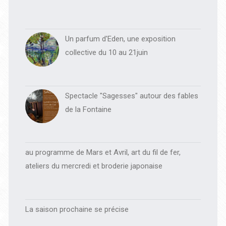
Un parfum d'Eden, une exposition
collective du 10 au 21juin
Spectacle "Sagesses" autour des fables
de la Fontaine
au programme de Mars et Avril, art du fil de fer,
ateliers du mercredi et broderie japonaise
La saison prochaine se précise