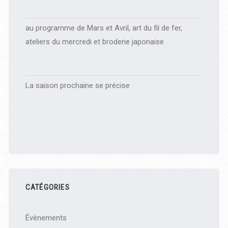
au programme de Mars et Avril, art du fil de fer,
ateliers du mercredi et broderie japonaise
La saison prochaine se précise
CATÉGORIES
Évènements