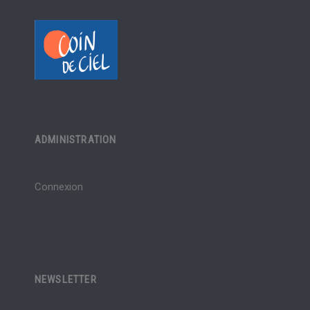
ADMINISTRATION
Connexion
NEWSLETTER