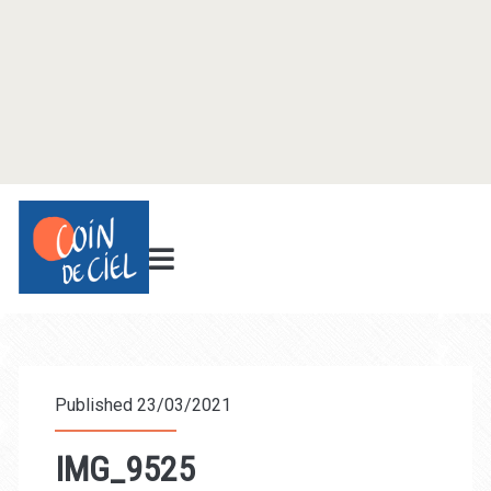
Published 23/03/2021
IMG_9525