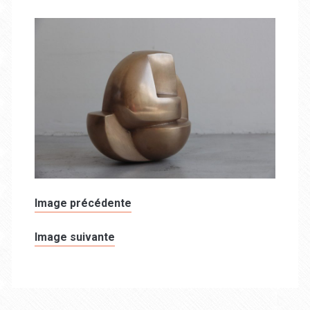
Image précédente
Image suivante