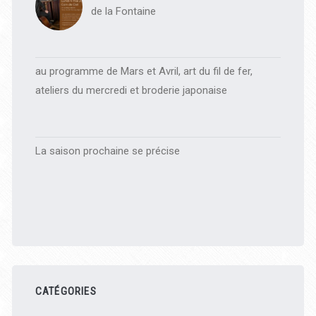
de la Fontaine
au programme de Mars et Avril, art du fil de fer,
ateliers du mercredi et broderie japonaise
La saison prochaine se précise
CATÉGORIES