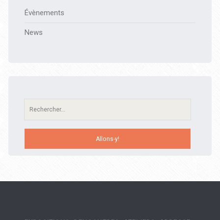
Évènements
News
Recherche: