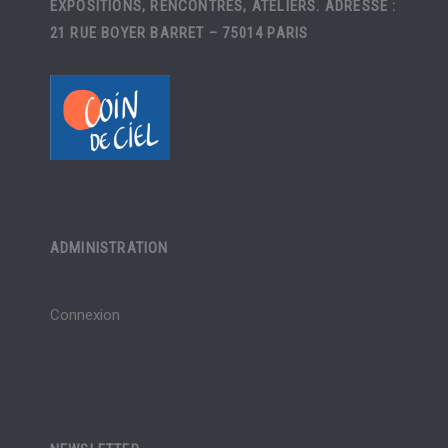
EXPOSITIONS, RENCONTRES, ATELIERS. ADRESSE :
21 RUE BOYER BARRET – 75014 PARIS
ADMINISTRATION
Connexion