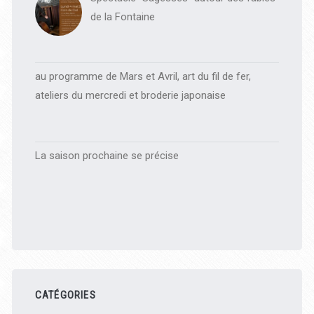
de la Fontaine
au programme de Mars et Avril, art du fil de fer,
ateliers du mercredi et broderie japonaise
La saison prochaine se précise
CATÉGORIES