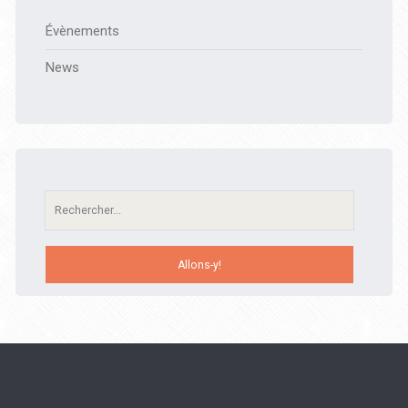
Évènements
News
Recherche: