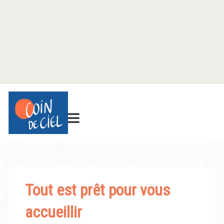
Tout est prêt pour vous
accueillir