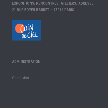
EXPOSITIONS, RENCONTRES, ATELIERS. ADRESSE :
21 RUE BOYER BARRET – 75014 PARIS
ADMINISTRATION
Connexion