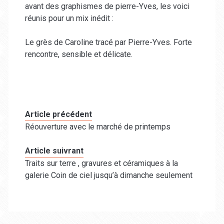
avant des graphismes de pierre-Yves, les voici
réunis pour un mix inédit :
Le grès de Caroline tracé par Pierre-Yves. Forte
rencontre, sensible et délicate.
Article précédent
Réouverture avec le marché de printemps
Article suivrant
Traits sur terre , gravures et céramiques à la
galerie Coin de ciel jusqu’à dimanche seulement