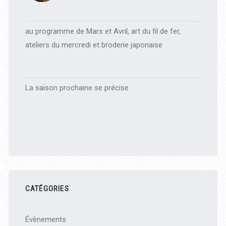
au programme de Mars et Avril, art du fil de fer,
ateliers du mercredi et broderie japonaise
La saison prochaine se précise
CATÉGORIES
Évènements