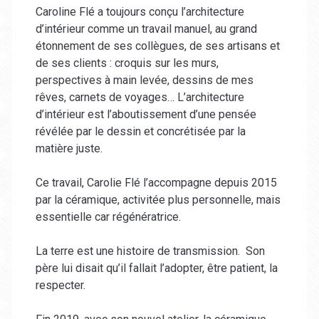
Caroline Flé a toujours conçu l’architecture
d’intérieur comme un travail manuel, au grand
étonnement de ses collègues, de ses artisans et
de ses clients : croquis sur les murs,
perspectives à main levée, dessins de mes
rêves, carnets de voyages… L’architecture
d’intérieur est l’aboutissement d’une pensée
révélée par le dessin et concrétisée par la
matière juste.
Ce travail, Carolie Flé l’accompagne depuis 2015
par la céramique, activitée plus personnelle, mais
essentielle car régénératrice.
La terre est une histoire de transmission. Son
père lui disait qu’il fallait l’adopter, être patient, la
respecter.