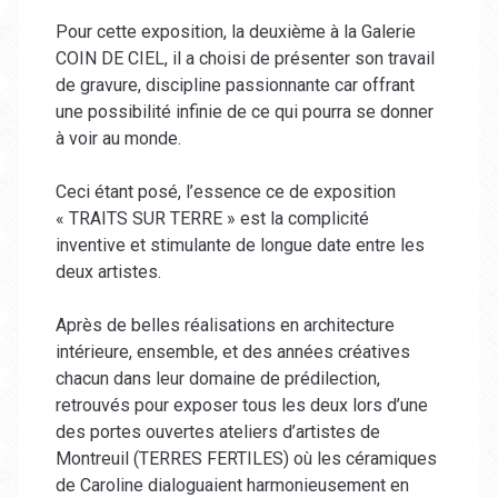
Pour cette exposition, la deuxième à la Galerie
COIN DE CIEL, il a choisi de présenter son travail
de gravure, discipline passionnante car offrant
une possibilité infinie de ce qui pourra se donner
à voir au monde.
Ceci étant posé, l’essence ce de exposition
« TRAITS SUR TERRE » est la complicité
inventive et stimulante de longue date entre les
deux artistes.
Après de belles réalisations en architecture
intérieure, ensemble, et des années créatives
chacun dans leur domaine de prédilection,
retrouvés pour exposer tous les deux lors d’une
des portes ouvertes ateliers d’artistes de
Montreuil (TERRES FERTILES) où les céramiques
de Caroline dialoguaient harmonieusement en