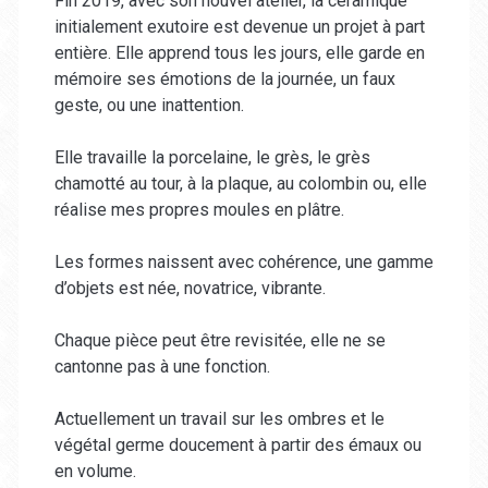
Fin 2019, avec son nouvel atelier, la céramique
initialement exutoire est devenue un projet à part
entière. Elle apprend tous les jours, elle garde en
mémoire ses émotions de la journée, un faux
geste, ou une inattention.
Elle travaille la porcelaine, le grès, le grès
chamotté au tour, à la plaque, au colombin ou, elle
réalise mes propres moules en plâtre.
Les formes naissent avec cohérence, une gamme
d’objets est née, novatrice, vibrante.
Chaque pièce peut être revisitée, elle ne se
cantonne pas à une fonction.
Actuellement un travail sur les ombres et le
végétal germe doucement à partir des émaux ou
en volume.