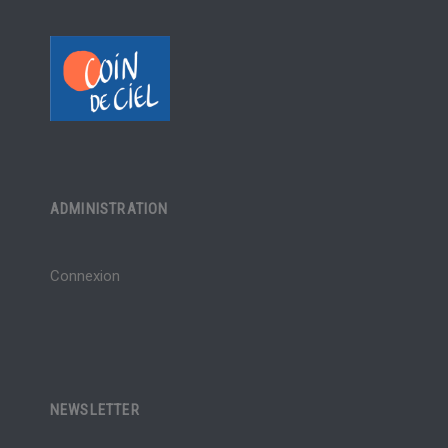
ADMINISTRATION
Connexion
NEWSLETTER