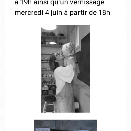
à 19h ainsi qu’un vernissage
mercredi 4 juin à partir de 18h