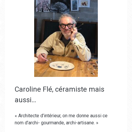
Caroline Flé, céramiste mais
aussi…
« Architecte d’intérieur, on me donne aussi ce
nom d’archi- gourmande, archi-artisane. »