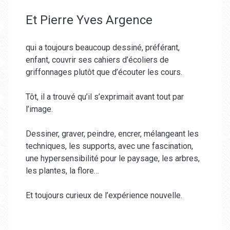
Et Pierre Yves Argence
qui a toujours beaucoup dessiné, préférant,
enfant, couvrir ses cahiers d’écoliers de
griffonnages plutôt que d’écouter les cours.
Tôt, il a trouvé qu’il s’exprimait avant tout par
l’image.
Dessiner, graver, peindre, encrer, mélangeant les
techniques, les supports, avec une fascination,
une hypersensibilité pour le paysage, les arbres,
les plantes, la flore…
Et toujours curieux de l’expérience nouvelle.