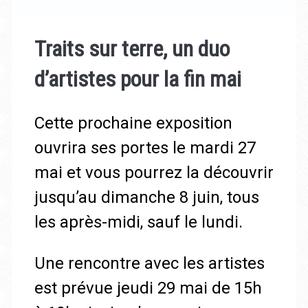
Traits sur terre, un duo
d’artistes pour la fin mai
Cette prochaine exposition
ouvrira ses portes le mardi 27
mai et vous pourrez la découvrir
jusqu’au dimanche 8 juin, tous
les après-midi, sauf le lundi.
Une rencontre avec les artistes
est prévue jeudi 29 mai de 15h