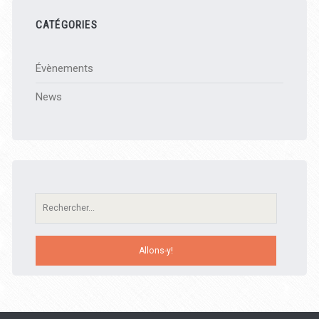
CATÉGORIES
Évènements
News
Recherche: