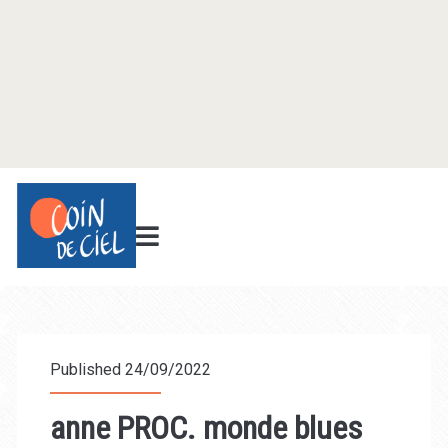
Published 24/09/2022
anne PROC. monde blues