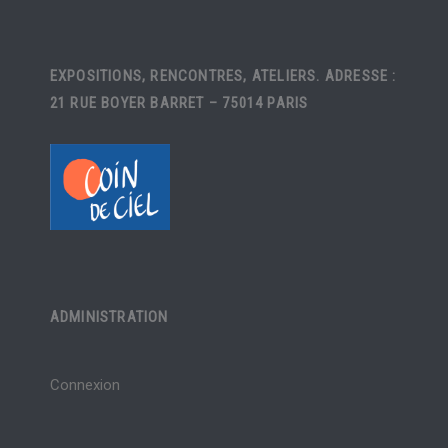
EXPOSITIONS, RENCONTRES, ATELIERS. ADRESSE :
21 RUE BOYER BARRET – 75014 PARIS
ADMINISTRATION
Connexion