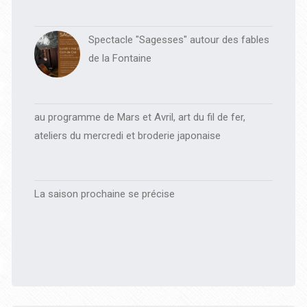
Spectacle "Sagesses" autour des fables
de la Fontaine
au programme de Mars et Avril, art du fil de fer,
ateliers du mercredi et broderie japonaise
La saison prochaine se précise