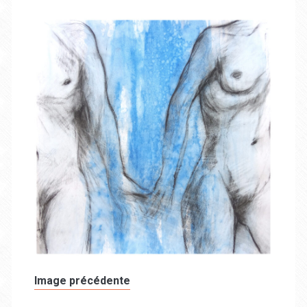
Image précédente