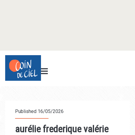
Published 16/05/2026
aurélie frederique valérie