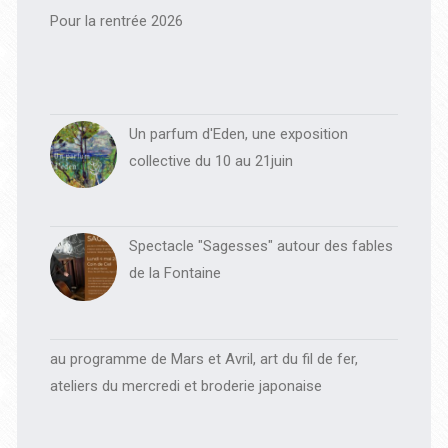
principale
Pour la rentrée 2026
Un parfum d'Eden, une exposition
collective du 10 au 21juin
Spectacle "Sagesses" autour des fables
de la Fontaine
au programme de Mars et Avril, art du fil de fer,
ateliers du mercredi et broderie japonaise