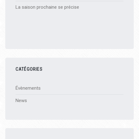
La saison prochaine se précise
CATÉGORIES
Évènements
News