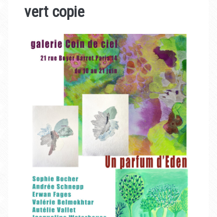
vert copie