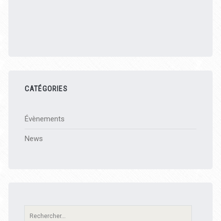
CATÉGORIES
Évènements
News
Recherche: