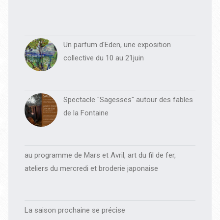
Un parfum d'Eden, une exposition
collective du 10 au 21juin
Spectacle "Sagesses" autour des fables
de la Fontaine
au programme de Mars et Avril, art du fil de fer,
ateliers du mercredi et broderie japonaise
La saison prochaine se précise