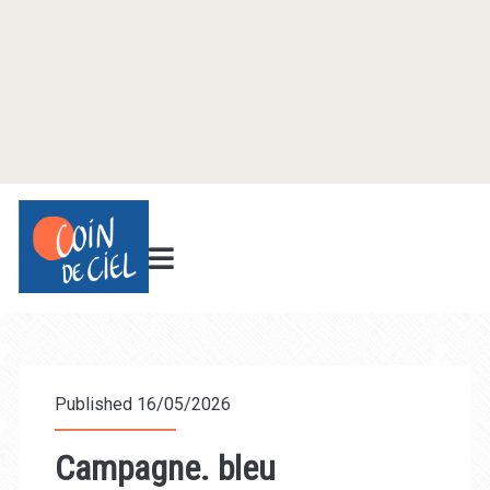
Published 16/05/2026
Campagne. bleu