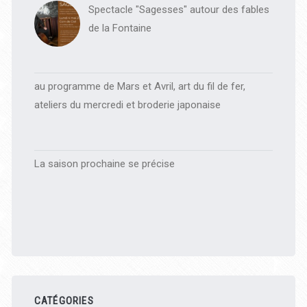
Spectacle "Sagesses" autour des fables
de la Fontaine
au programme de Mars et Avril, art du fil de fer,
ateliers du mercredi et broderie japonaise
La saison prochaine se précise
CATÉGORIES