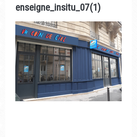
enseigne_insitu_07(1)