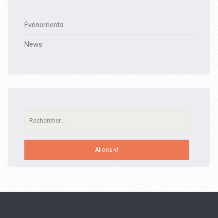
Évènements
News
Recherche: