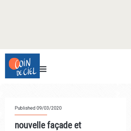
Published 09/03/2020
nouvelle façade et