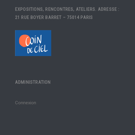
EXPOSITIONS, RENCONTRES, ATELIERS. ADRESSE :
21 RUE BOYER BARRET – 75014 PARIS
ADMINISTRATION
Connexion