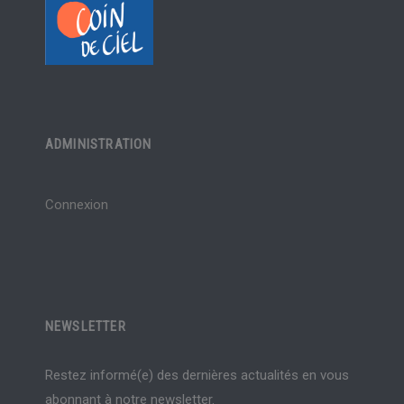
ADMINISTRATION
Connexion
NEWSLETTER
Restez informé(e) des dernières actualités en vous
abonnant à notre newsletter.