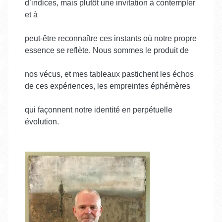
d’indices, mais plutôt une invitation à contempler
et à
peut-être reconnaître ces instants où notre propre
essence se reflète. Nous sommes le produit de
nos vécus, et mes tableaux pastichent les échos
de ces expériences, les empreintes éphémères
qui façonnent notre identité en perpétuelle
évolution.