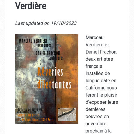
Verdière
Last updated on 19/10/2023
Marceau
Verdière et
Daniel Frachon,
deux artistes
français
installés de
longue date en
Californie nous
feront le plaisir
d’exposer leurs
dernières
oeuvres en
novembre
prochain à la