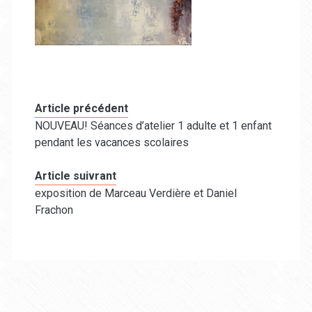
Article précédent
NOUVEAU! Séances d’atelier 1 adulte et 1 enfant
pendant les vacances scolaires
Article suivrant
exposition de Marceau Verdière et Daniel
Frachon