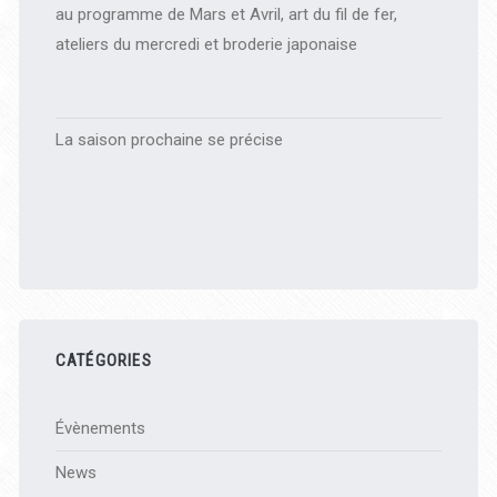
au programme de Mars et Avril, art du fil de fer,
ateliers du mercredi et broderie japonaise
La saison prochaine se précise
CATÉGORIES
Évènements
News