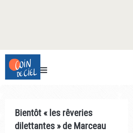
Bientôt « les rêveries
dilettantes » de Marceau