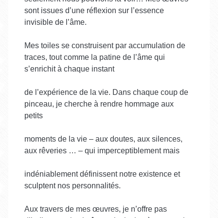
sont issues d’une réflexion sur l’essence
invisible de l’âme.
Mes toiles se construisent par accumulation de
traces, tout comme la patine de l’âme qui
s’enrichit à chaque instant
de l’expérience de la vie. Dans chaque coup de
pinceau, je cherche à rendre hommage aux
petits
moments de la vie – aux doutes, aux silences,
aux rêveries … – qui imperceptiblement mais
indéniablement définissent notre existence et
sculptent nos personnalités.
Aux travers de mes œuvres, je n’offre pas